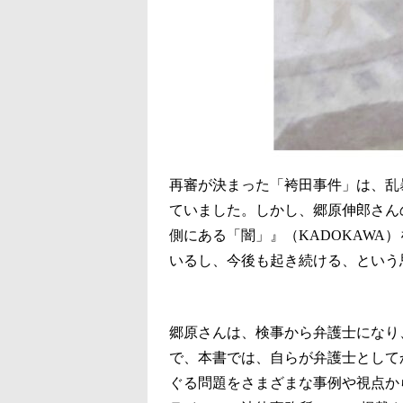
再審が決まった「袴田事件」は、乱
ていました。しかし、郷原伸郎さんの
側にある「闇」』（KADOKAWA
いるし、今後も起き続ける、という
郷原さんは、検事から弁護士になり
で、本書では、自らが弁護士として
ぐる問題をさまざまな事例や視点か