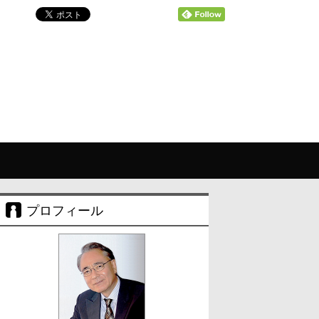
プロフィール