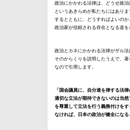
政治にかかわる法律は、どうせ政治
というあきらめが私たちにはありま
するとともに、どうすればよいのか
政治家が信頼される存在となる道を
政治とカネにかかわる法律がザル法
そのからくりを説明したうえで、著
なので引用します。
「国会議員に、自分達を律する法律
適切な立法が期待できないのは当然
を尊重して立法を行う義務付けをす
なければ、日本の政治が健全になる