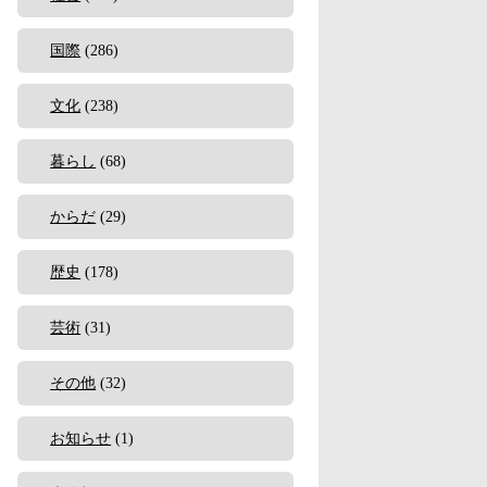
国際
(286)
文化
(238)
暮らし
(68)
からだ
(29)
歴史
(178)
芸術
(31)
その他
(32)
お知らせ
(1)