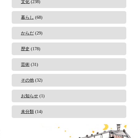
文化
(238)
暮らし
(68)
からだ
(29)
歴史
(178)
芸術
(31)
その他
(32)
お知らせ
(1)
未分類
(14)