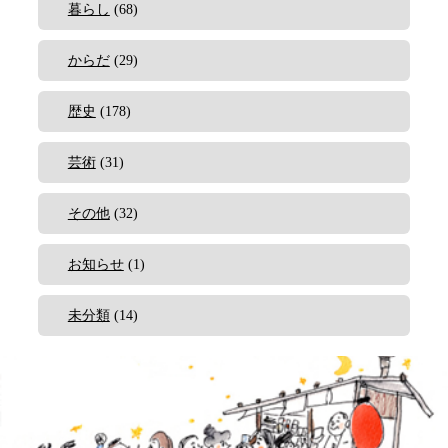
暮らし
(68)
からだ
(29)
歴史
(178)
芸術
(31)
その他
(32)
お知らせ
(1)
未分類
(14)