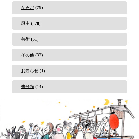
からだ
(29)
歴史
(178)
芸術
(31)
その他
(32)
お知らせ
(1)
未分類
(14)