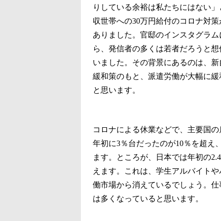
りしている余裕は私たちにはない」
収世帯への30万円給付のコロナ対策
ありました。官邸のインスタグラム
ら、発信者の多くは若者だろうと想
いました。その背景にあるのは、新自
緩和策のもと、派遣労働が大幅に緩
と思います。
コロナによる休業などで、主要国の
年初に3％台だったのが10％を超え
ます。ところが、日本では年初の2.
えます。これは、学生アルバイトや
働市場から消えているでしょう。仕
は多くなっていると思います。