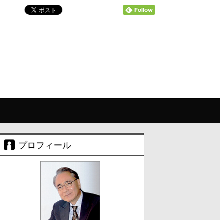
プロフィール