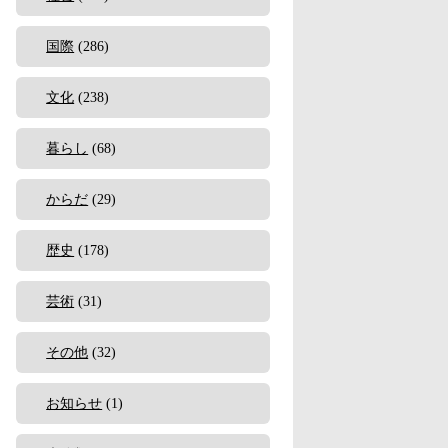
国際
(286)
文化
(238)
暮らし
(68)
からだ
(29)
歴史
(178)
芸術
(31)
その他
(32)
お知らせ
(1)