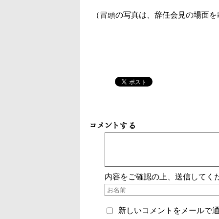
（冒頭の写真は、辞任会見の場面を
コメントする
内容をご確認の上、送信してく
新しいコメントをメールで