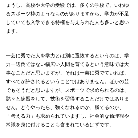
ょうし、高校や大学の受験では、多くの学校で、いわゆ
るスポーツ枠のようなものがありますから、学力が不足
していても入学できる特権を与えられた人も多いと思い
ます。
一芸に秀でた人を学力とは別に選抜するというのは、学
力一辺倒ではない幅広い人間を育てるという意味では大
事なことだと思いますが、それは一芸に秀でていれば、
すべてが許されるということではありません。ほかの芸
でもそうだと思いますが、スポーツで求められるのは、
黙々と練習をして、技術を習得することだけではありま
せん。どうやったら、強くなれるのか、勝てるのか、
「考える力」も求められていますし、社会的な倫理観や
常識を身に付けることも含まれているはずです。