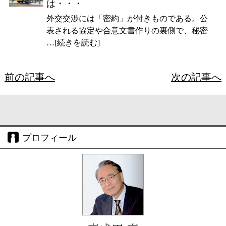
は・・・
外交交渉には「密約」が付きものである。公
表される協定や合意文書作りの裏側で、秘密
…[続きを読む]
前の記事へ
次の記事へ
プロフィール