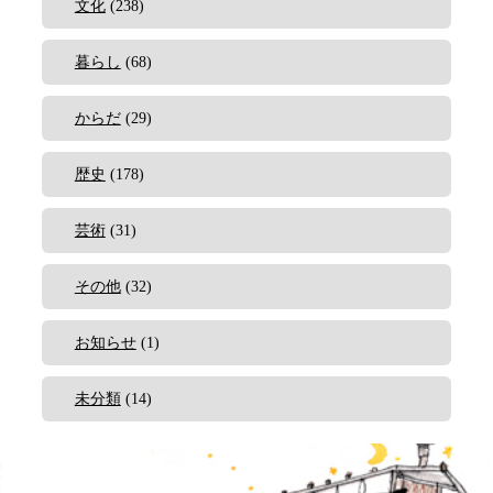
文化
(238)
暮らし
(68)
からだ
(29)
歴史
(178)
芸術
(31)
その他
(32)
お知らせ
(1)
未分類
(14)