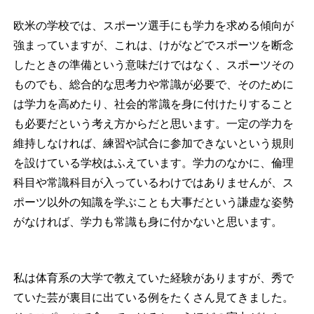
欧米の学校では、スポーツ選手にも学力を求める傾向が
強まっていますが、これは、けがなどでスポーツを断念
したときの準備という意味だけではなく、スポーツその
ものでも、総合的な思考力や常識が必要で、そのために
は学力を高めたり、社会的常識を身に付けたりすること
も必要だという考え方からだと思います。一定の学力を
維持しなければ、練習や試合に参加できないという規則
を設けている学校はふえています。学力のなかに、倫理
科目や常識科目が入っているわけではありませんが、ス
ポーツ以外の知識を学ぶことも大事だという謙虚な姿勢
がなければ、学力も常識も身に付かないと思います。
私は体育系の大学で教えていた経験がありますが、秀で
ていた芸が裏目に出ている例をたくさん見てきました。