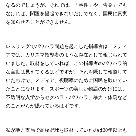
なるのでしょうが、それでは、「事件」や「告発」でも
なければ、問題を提起できないだけでなく、国民に真実
を知らせることができません。
レスリングでパワハラ問題を起こした指導者は、メディ
アでは、カリスマ指導者のような存在として報じられて
いました。取材をしていれば、この指導者のパワハラ的
な言動は見えてくるはずですが、それを隠して報道して
いたわけで、メディア、視聴率のために国民を欺いてい
たことになります。スポーツの美しい物語のかげには、
不透明な入学からセクハラ・パワハラ、暴力・体罰など
のことがらが隠れているはずです。
私が地方支局で高校野球を取材していたのは30年以上も