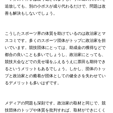
追放しても、別の小ボスが成り代わるだけで、問題は改
善も解決もしないでしょう。
こうしたスポーツ界の体質を助けているのは政治家とマ
スコミです。多くのスポーツ団体がトップに政治家を担
いでいます。競技団体にとっては、助成金の獲得などで
都合の良いことも多いでしょうし、政治家にとっても、
競技大会などでの見せ場をふえるうえに票田も期待でき
るというメリットもあるでしょう。しかし、団体のトッ
プと政治家との癒着が団体としての健全さを失わせてい
るデメリットも多いはずです。
メディアの問題も深刻です。政治家の取材と同じで、競
技団体のトップや体質を批判すれば、取材ができにくく