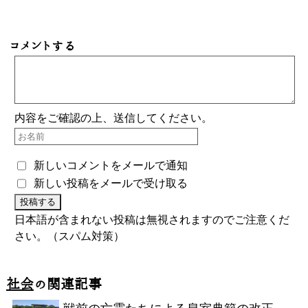
コメントする
内容をご確認の上、送信してください。
新しいコメントをメールで通知
新しい投稿をメールで受け取る
日本語が含まれない投稿は無視されますのでご注意くだ
さい。（スパム対策）
社会
の関連記事