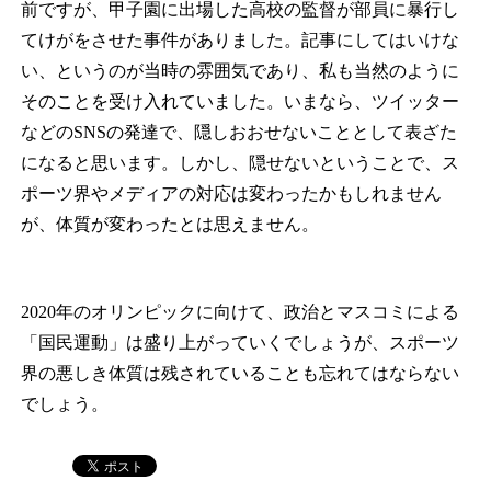
前ですが、甲子園に出場した高校の監督が部員に暴行し
てけがをさせた事件がありました。記事にしてはいけな
い、というのが当時の雰囲気であり、私も当然のように
そのことを受け入れていました。いまなら、ツイッター
などのSNSの発達で、隠しおおせないこととして表ざた
になると思います。しかし、隠せないということで、ス
ポーツ界やメディアの対応は変わったかもしれません
が、体質が変わったとは思えません。
2020年のオリンピックに向けて、政治とマスコミによる
「国民運動」は盛り上がっていくでしょうが、スポーツ
界の悪しき体質は残されていることも忘れてはならない
でしょう。