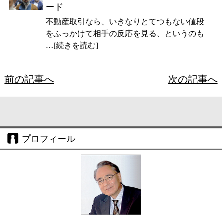
ード
不動産取引なら、いきなりとてつもない値段
をふっかけて相手の反応を見る、というのも
…[続きを読む]
前の記事へ
次の記事へ
プロフィール