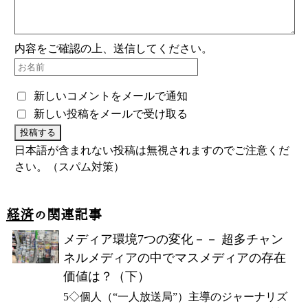
内容をご確認の上、送信してください。
新しいコメントをメールで通知
新しい投稿をメールで受け取る
日本語が含まれない投稿は無視されますのでご注意くだ
さい。（スパム対策）
経済
の関連記事
メディア環境7つの変化－－ 超多チャン
ネルメディアの中でマスメディアの存在
価値は？（下）
5◇個人（“一人放送局”）主導のジャーナリズ