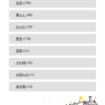
文化
(238)
暮らし
(68)
からだ
(29)
歴史
(178)
芸術
(31)
その他
(32)
お知らせ
(1)
未分類
(14)