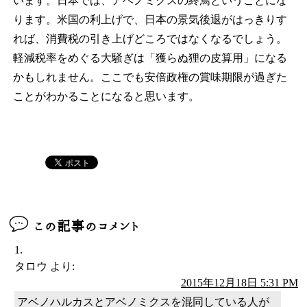
います。日本では、アベノミクスの終焉ということにな
ります。米国の利上げで、日本の景気後退がはっきりす
れば、消費税の引き上げどころではなくなるでしょう。
軽減税率をめぐる大騒ぎは「獲らぬ狸の皮算用」になる
かもしれません。ここでも安倍政権の賞味期限が過ぎた
ことがわかることになると思います。
この記事のコメント
タロウ
より:
2015年12月18日 5:31 PM
アベノハルカスとアベノミクスを混同している人が