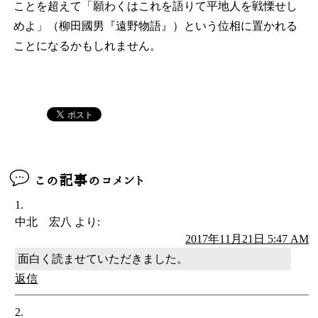
ことを超えて「願わくはこれを語りて平地人を戦慄せし
めよ」（柳田國男『遠野物語』）という位相に置かれる
ことになるかもしれません。
この記事のコメント
中北 宏八
より:
2017年11月21日 5:47 AM
面白く読ませていただきました。
返信