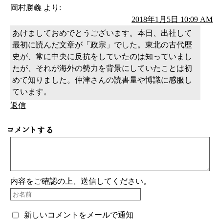
岡村勝義
より:
2018年1月5日 10:09 AM
あけましておめでとうございます。本日、出社して
最初に読んだ文章が「政宗」でした。東北の古代歴
史が、常に中央に反抗をしていたのは知っていまし
たが、それが海外の勢力を背景にしていたことは初
めて知りました。仲津さんの読書量や博識に感服し
ています。
返信
コメントする
内容をご確認の上、送信してください。
新しいコメントをメールで通知