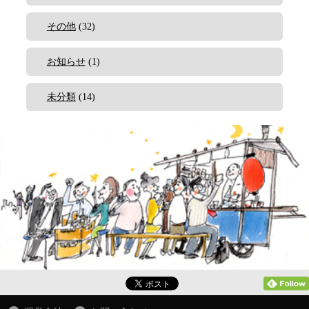
その他
(32)
お知らせ
(1)
未分類
(14)