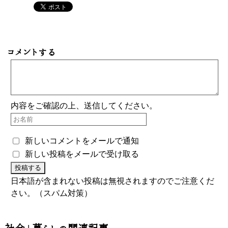
コメントする
内容をご確認の上、送信してください。
新しいコメントをメールで通知
新しい投稿をメールで受け取る
日本語が含まれない投稿は無視されますのでご注意くだ
さい。（スパム対策）