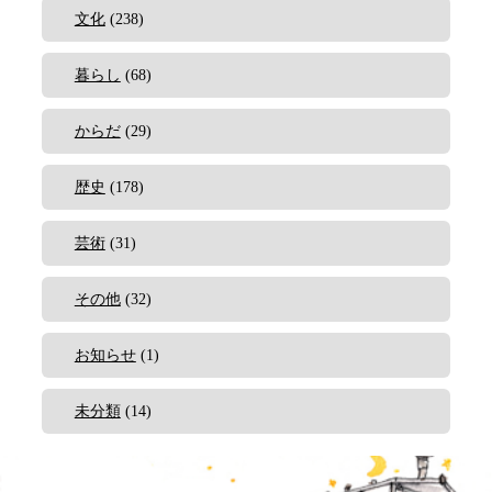
文化
(238)
暮らし
(68)
からだ
(29)
歴史
(178)
芸術
(31)
その他
(32)
お知らせ
(1)
未分類
(14)