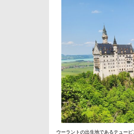
ウーラントの出生地であるテュービ