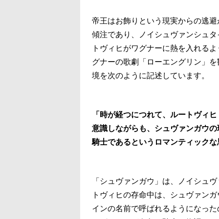
帝王はお飾りという現実からの逃避が
傾注であり、ノイシュヴァンシュタ
トヴィヒがワグナーに熱を入れるよう
グナーの歌劇「ローエングリン」を
境を次のように記述しています。
「時が経つにつれて、ルートヴィヒ
意識しながらも、シュヴァンガウの
騎士であるというロマンティックな
「シュヴァンガウ」は、ノイシュヴ
トヴィヒの存命中は、シュヴァンガ
インの名前で呼ばれるようになった