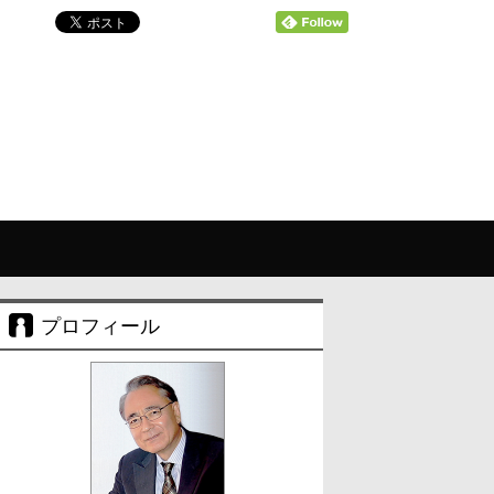
プロフィール