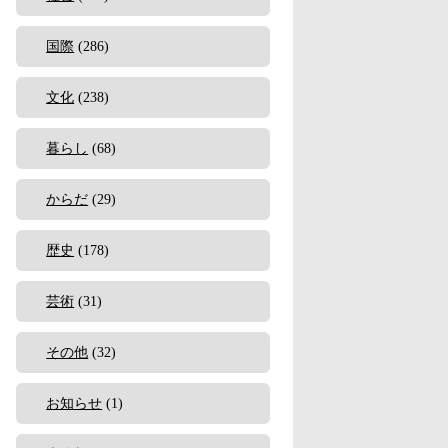
国際
(286)
文化
(238)
暮らし
(68)
からだ
(29)
歴史
(178)
芸術
(31)
その他
(32)
お知らせ
(1)