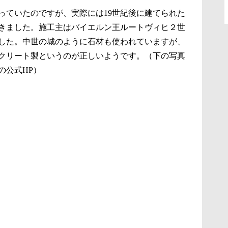
っていたのですが、実際には19世紀後に建てられた
きました。施工主はバイエルン王ルートヴィヒ２世
69年でした。中世の城のように石材も使われていますが、
クリート製というのが正しいようです。（下の写真
の公式HP）