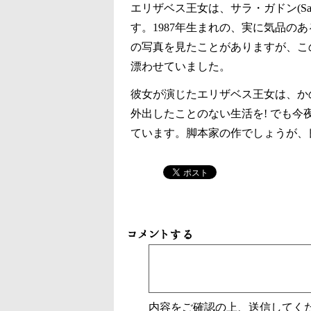
エリザベス王女は、サラ・ガドン(Sar
す。1987年生まれの、実に気品の
の写真を見たことがありますが、こ
漂わせていました。
彼女が演じたエリザベス王女は、か
外出したことのない生活を! でも今
ています。脚本家の作でしょうが、
コメントする
内容をご確認の上、送信してく