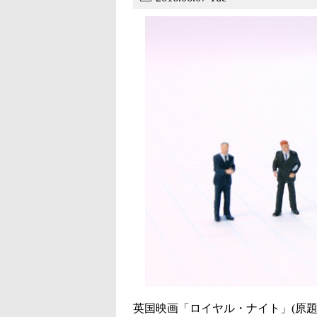
英国映画「ロイヤル・ナイト」(原題 A Ro