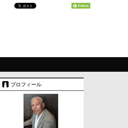
プロフィール