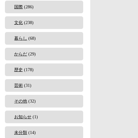
国際
(286)
文化
(238)
暮らし
(68)
からだ
(29)
歴史
(178)
芸術
(31)
その他
(32)
お知らせ
(1)
未分類
(14)