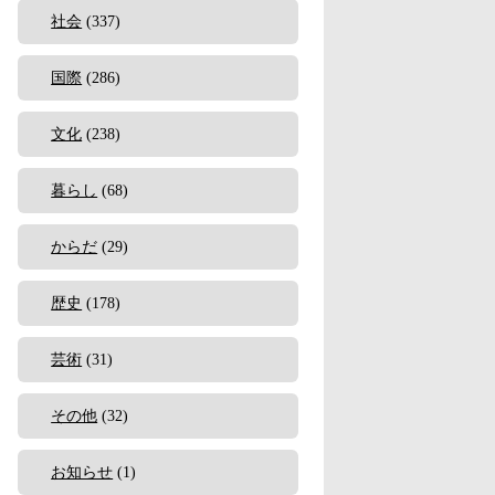
社会
(337)
国際
(286)
文化
(238)
暮らし
(68)
からだ
(29)
歴史
(178)
芸術
(31)
その他
(32)
お知らせ
(1)