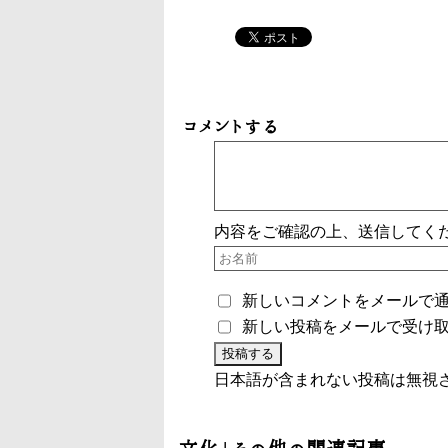
コメントする
内容をご確認の上、送信してく
新しいコメントをメールで
新しい投稿をメールで受け
日本語が含まれない投稿は無視