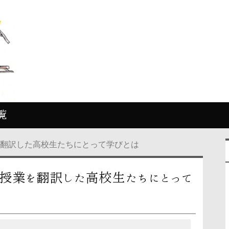
覧
を翻訳した高校生たちにとって学びとは
ト授業を翻訳した高校生たちにとって