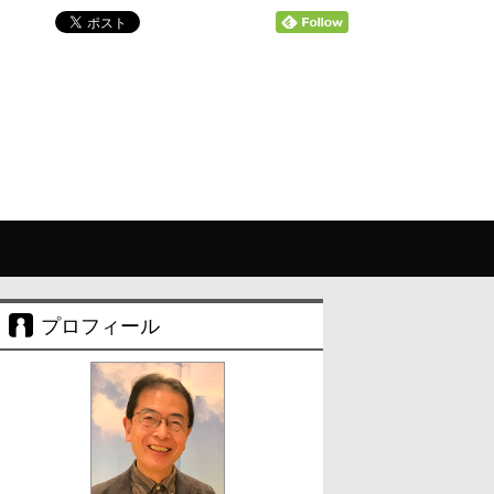
プロフィール