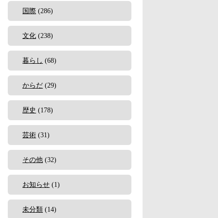
国際
(286)
文化
(238)
暮らし
(68)
からだ
(29)
歴史
(178)
芸術
(31)
その他
(32)
お知らせ
(1)
未分類
(14)