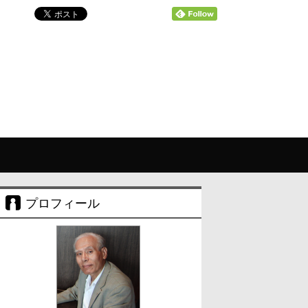
プロフィール