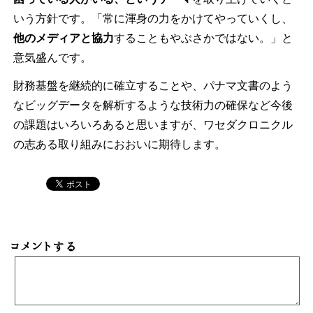
いう方針です。「常に渾身の力をかけてやっていくし、
他のメディアと協力
することもやぶさかではない。」と
意気盛んです。
財務基盤を継続的に確立することや、パナマ文書のよう
なビッグデータを解析するような技術力の確保など今後
の課題はいろいろあると思いますが、ワセダクロニクル
の志ある取り組みにおおいに期待します。
コメントする