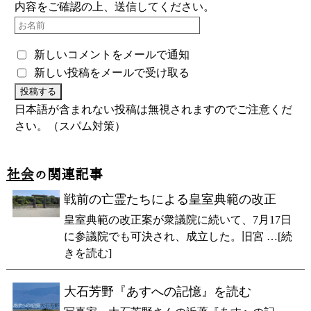
内容をご確認の上、送信してください。
新しいコメントをメールで通知
新しい投稿をメールで受け取る
日本語が含まれない投稿は無視されますのでご注意くだ
さい。（スパム対策）
社会
の関連記事
戦前の亡霊たちによる皇室典範の改正
皇室典範の改正案が衆議院に続いて、7月17日
に参議院でも可決され、成立した。旧宮 …[続
きを読む]
大石芳野『あすへの記憶』を読む