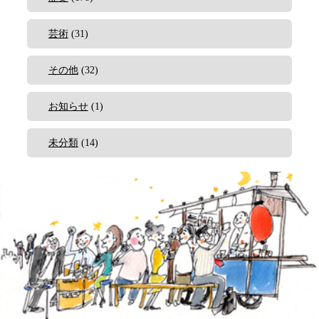
芸術
(31)
その他
(32)
お知らせ
(1)
未分類
(14)