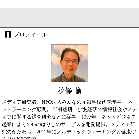
プロフィール
校條 諭
メディア研究者。NPO法人みんなの元気学校代表理事。 ネ
ットラーニング顧問。 野村総研、ぴあ総研で情報社会やメデ
ィアに関する調査研究などに従事。1997年、ネットビジネス
起業によりSNSのはりしのサービスを開発提供。メディア研
究のかたわら、2012年にノルディックウォーキングと健康づ