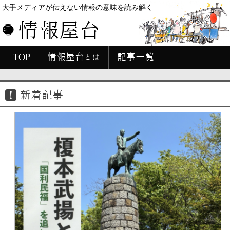
大手メディアが伝えない情報の意味を読み解く
情報屋台
TOP
情報屋台とは
記事一覧
新着記事