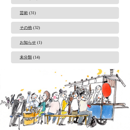
芸術
(31)
その他
(32)
お知らせ
(1)
未分類
(14)