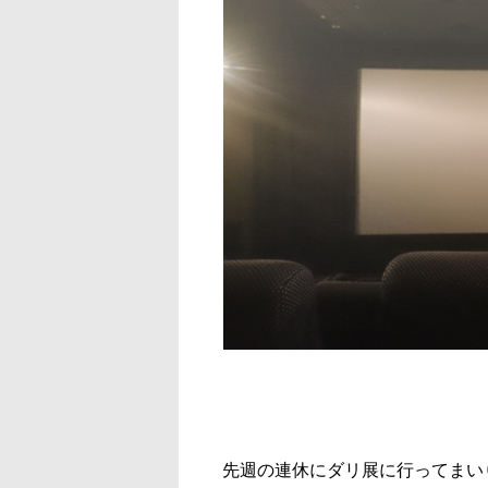
先週の連休にダリ展に行ってまい