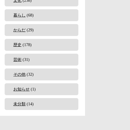
文化
(238)
暮らし
(68)
からだ
(29)
歴史
(178)
芸術
(31)
その他
(32)
お知らせ
(1)
未分類
(14)