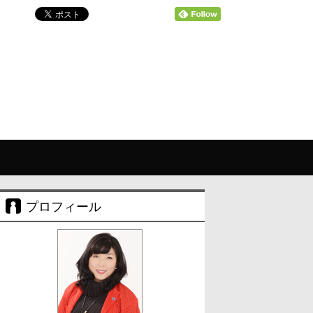
プロフィール