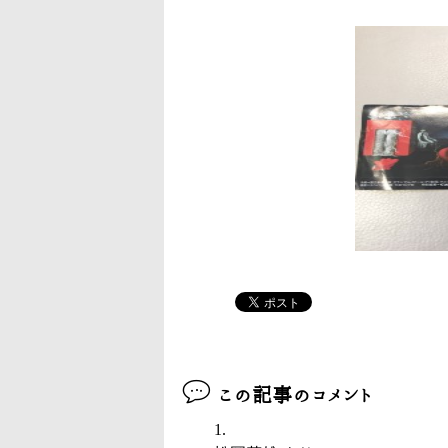
この記事のコメント