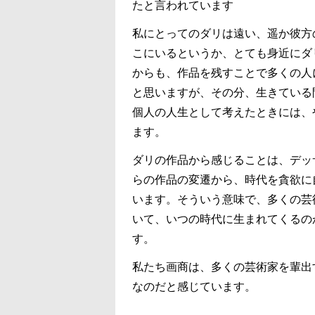
たと言われています
私にとってのダリは遠い、遥か彼方
こにいるというか、とても身近にダ
からも、作品を残すことで多くの人
と思いますが、その分、生きている
個人の人生として考えたときには、
ます。
ダリの作品から感じることは、デッ
らの作品の変遷から、時代を貪欲に
います。そういう意味で、多くの芸
いて、いつの時代に生まれてくるの
す。
私たち画商は、多くの芸術家を輩出
なのだと感じています。