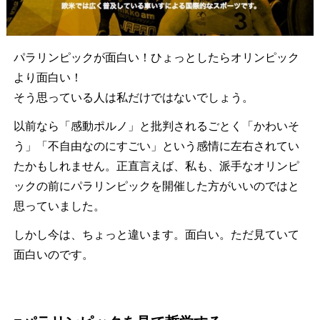
パラリンピックが面白い！ひょっとしたらオリンピック
より面白い！
そう思っている人は私だけではないでしょう。
以前なら「感動ポルノ」と批判されるごとく「かわいそ
う」「不自由なのにすごい」という感情に左右されてい
たかもしれません。正直言えば、私も、派手なオリンピ
ックの前にパラリンピックを開催した方がいいのではと
思っていました。
しかし今は、ちょっと違います。面白い。ただ見ていて
面白いのです。