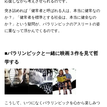
応援しながら考えさせられるのです。
突き詰めれば「健常者と呼ばれる人は、本当に健常なの
か？」「健常者を標準とする社会は、本当に健全なの
か？」という疑問が、パラリンピックのアスリートの姿
に重なって浮かんでくるのです。
■パラリンピックと一緒に映画３作を見て哲
学する
こうして、いつになくパラリンピックを心から楽しみつ