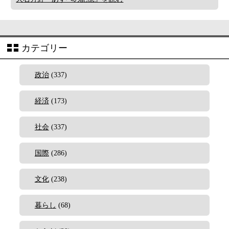
カテゴリー
政治
(337)
経済
(173)
社会
(337)
国際
(286)
文化
(238)
暮らし
(68)