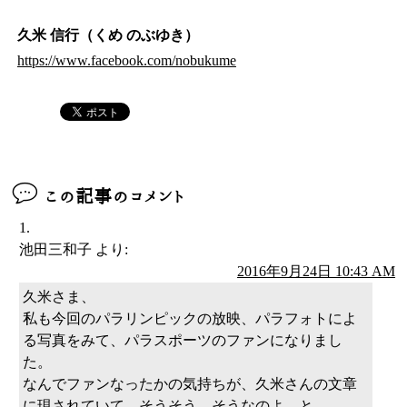
久米 信行（くめ のぶゆき）
https://www.facebook.com/nobukume
この記事のコメント
池田三和子
より:
2016年9月24日 10:43 AM
久米さま、
私も今回のパラリンピックの放映、パラフォトによ
る写真をみて、パラスポーツのファンになりまし
た。
なんでファンなったかの気持ちが、久米さんの文章
に現されていて、そうそう、そうなのよ。と。、