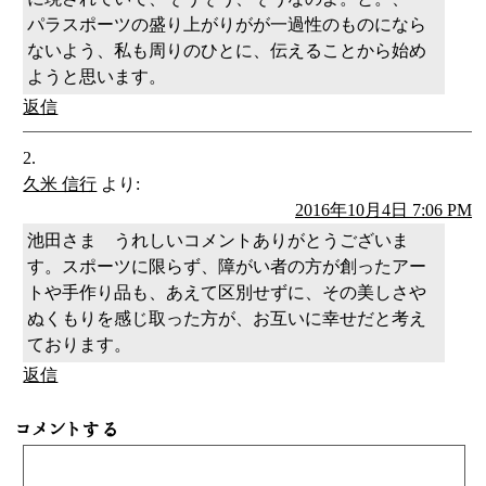
パラスポーツの盛り上がりがが一過性のものになら
ないよう、私も周りのひとに、伝えることから始め
ようと思います。
返信
久米 信行
より:
2016年10月4日 7:06 PM
池田さま うれしいコメントありがとうございま
す。スポーツに限らず、障がい者の方が創ったアー
トや手作り品も、あえて区別せずに、その美しさや
ぬくもりを感じ取った方が、お互いに幸せだと考え
ております。
返信
コメントする