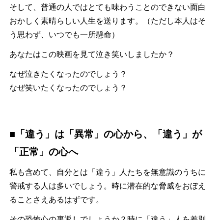
そして、普通の人ではとても味わうことのできない面白
おかしく素晴らしい人生を送ります。（ただし本人はそ
う思わず、いつでも一所懸命）
あなたはこの映画を見て泣き笑いしましたか？
なぜ泣きたくなったのでしょう？
なぜ笑いたくなったのでしょう？
■「違う」は「異常」の心から、「違う」が
「正常」の心へ
私も含めて、自分とは「違う」人たちを無意識のうちに
警戒する人は多いでしょう。時に潜在的な脅威をおぼえ
ることさえあるはずです。
その恐怖心の裏返しでしょうか？時に「違う」人を差別