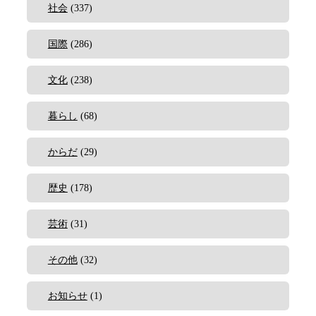
社会
(337)
国際
(286)
文化
(238)
暮らし
(68)
からだ
(29)
歴史
(178)
芸術
(31)
その他
(32)
お知らせ
(1)