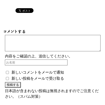
コメントする
内容をご確認の上、送信してください。
新しいコメントをメールで通知
新しい投稿をメールで受け取る
日本語が含まれない投稿は無視されますのでご注意くだ
さい。（スパム対策）