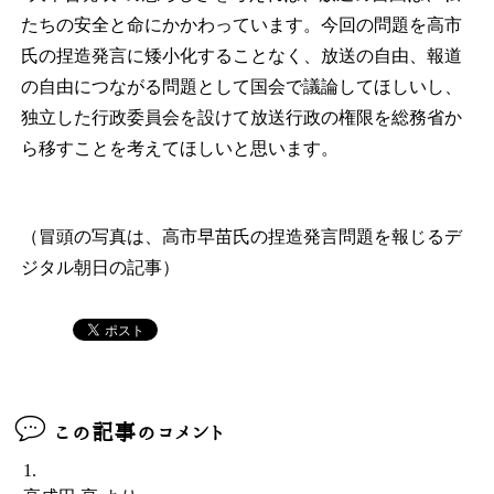
たちの安全と命にかかわっています。今回の問題を高市
氏の捏造発言に矮小化することなく、放送の自由、報道
の自由につながる問題として国会で議論してほしいし、
独立した行政委員会を設けて放送行政の権限を総務省か
ら移すことを考えてほしいと思います。
（冒頭の写真は、高市早苗氏の捏造発言問題を報じるデ
ジタル朝日の記事）
この記事のコメント