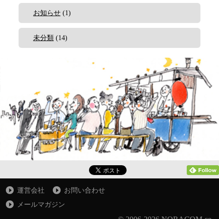
お知らせ
(1)
未分類
(14)
運営会社
お問い合わせ
メールマガジン