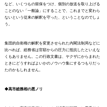
など、いくつもの留保をつけ、個別の放送を取り上げる
ことのない「一般論」にすることで、これまでと変わら
ないという従来の解釈を守った、ということなのでしょ
う。
集団的自衛権の解釈を変更させられた内閣法制局などに
比べれば、総務省は官邸からの圧力に抵抗したといえな
くもありません。この行政文書は、ヤクザにからまれた
ときにどうすればよいかのノウハウ集にするつもりだっ
たのかもしれません。
◆
高市総務相の悪ノリ