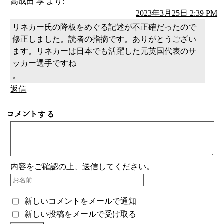
高成田 享
より:
2023年3月25日 2:39 PM
リネカー氏の降板をめぐる記述が不正確だったので
修正しました。読者の指摘です。ありがとうござい
ます。リネカーは日本でも活躍した元英国代表のサ
ッカー選手ですね
。
返信
コメントする
内容をご確認の上、送信してください。
新しいコメントをメールで通知
新しい投稿をメールで受け取る