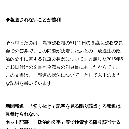
◆
報道されないことが勝利
そう思ったのは、高市総務相の5月12日の参議院総務委員
会での答弁で、この問題が決着したあとの「放送法の政
治的公平に関する報道の状況について」と題した2015年5
月13日付けの文書が全78頁の74頁目にあったからです。
この文書は、「報道の状況について」として以下のよう
な記録を書いています。
新聞報道 「切り抜き」記事を見る限り該当する報道は
見受けられない。
ネット記事 「政治的公平」等で検索する限り該当する