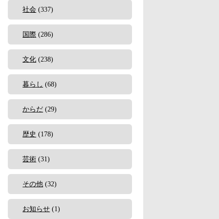
社会
(337)
国際
(286)
文化
(238)
暮らし
(68)
からだ
(29)
歴史
(178)
芸術
(31)
その他
(32)
お知らせ
(1)