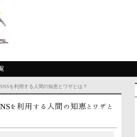
覧
SNSを利用する人間の知恵とワザとは？
SNSを利用する人間の知恵とワザと