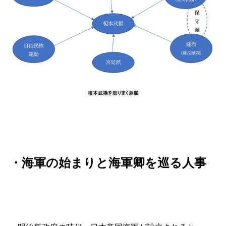
・海軍の始まりと海軍卿を巡る人事