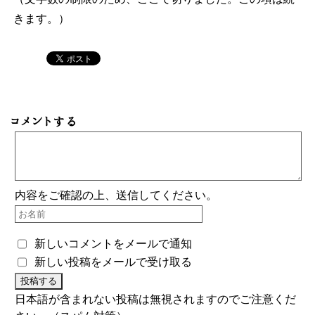
きます。）
コメントする
内容をご確認の上、送信してください。
新しいコメントをメールで通知
新しい投稿をメールで受け取る
日本語が含まれない投稿は無視されますのでご注意くだ