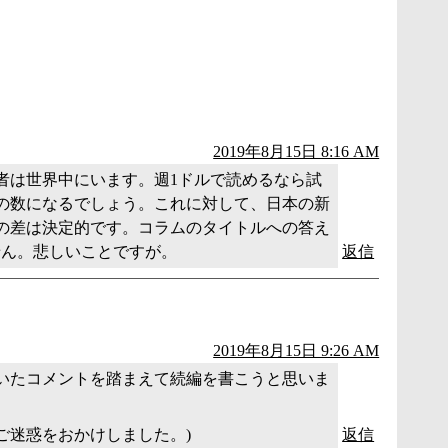
2019年8月15日 8:16 AM
者は世界中にいます。週1ドルで読めるなら試
の数になるでしょう。これに対して、日本の新
の差は決定的です。コラムのタイトルへの答え
ません。悲しいことですが。
返信
2019年8月15日 9:26 AM
いたコメントを踏まえて続編を書こうと思いま
ご迷惑をおかけしました。)
返信