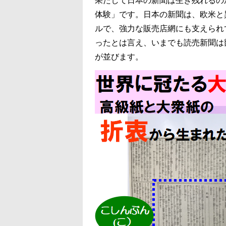
果たして日本の新聞は生き残れるの
体験」です。日本の新聞は、欧米と
ルで、強力な販売店網にも支えられ
ったとは言え、いまでも読売新聞は
が並びます。