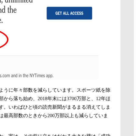
ように年々部数を減らしています。スポーツ紙を除
部から落ち始め、2018年末には3700万部と、12年ほ
ます。いわばひと頃の読売新聞がまるまる消えてしま
は最高部数のときから200万部以上も減らしていま