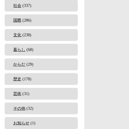
社会
(337)
国際
(286)
文化
(238)
暮らし
(68)
からだ
(29)
歴史
(178)
芸術
(31)
その他
(32)
お知らせ
(1)