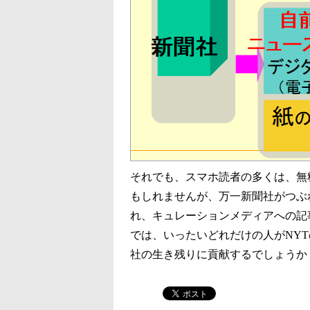
それでも、スマホ読者の多くは、無
もしれませんが、万一新聞社がつぶ
れ、キュレーションメディアへの記
では、いったいどれだけの人がNY
社の生き残りに貢献するでしょうか