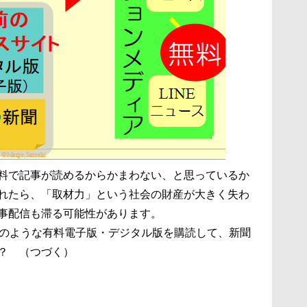
料で記事が読めるからかまわない、と思っているか
れたら、「取材力」という社会の財産が大きく失わ
事配信も滞る可能性があります。
Tのような有料電子版・デジタル版を購読して、新聞
？ （つづく）