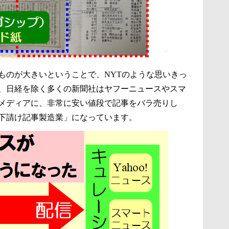
ものが大きいということで、NYTのような思いきっ
、日経を除く多くの新聞社はヤフーニュースやスマ
メディアに、非常に安い値段で記事をバラ売りし
下請け記事製造業」になっています。