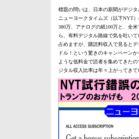
標題の問いは、日本の新聞がデジタ
ニューヨークタイムズ（以下NYT）は
380万、アナログの紙100万と、
ら、有料デジタル路線で気を吐いて
占めますが、購読料収入で見るとデ
ドル！という驚きのキャンペーンか
ような低料金で読者を集めてきたの
ジタル収入比率は年々上がってきて