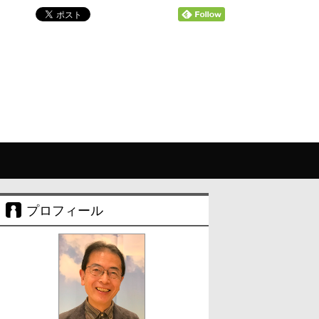
プロフィール