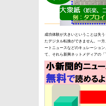
成功体験が大きいということは失う
たデジタル転換ができません。一方
ートニュースなどのキュレーション
て、それら新興ネットメディアの「