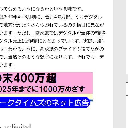
ルで食えるようになるかという意味です。
2019年4－6月期に、合計480万部、うちデジタル
全米で地方紙がたくさんつぶれているのを横目に見なが
います。ただし、購読数ではデジタルが全体の8割を
ジタル売上は約4割にとどまっています。実際、週1
らもわかるように、高級紙のプライドも捨てたかの
で、当然そのような数字になります。それでも、デ
います。