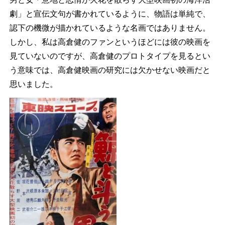
劇」と宣伝文句が書かれているように、物語は単純で、
認下の機微が描かれているような名画ではありません。
しかし、私は高倉健のファンというほどには彼の映画を
見ていないのですが、高倉健のプロトタイプを見るとい
う意味では、高倉健映画の研究には欠かせない映画だと
思いました。