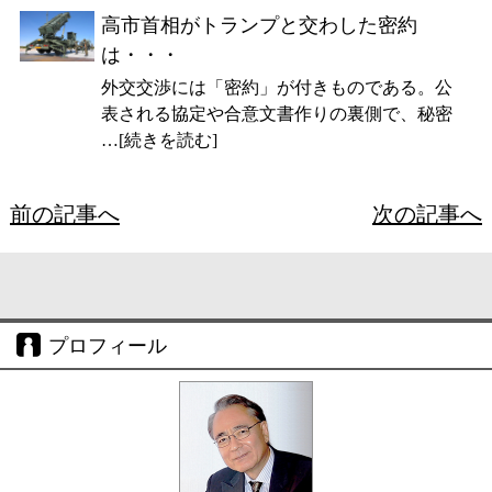
高市首相がトランプと交わした密約
は・・・
外交交渉には「密約」が付きものである。公
表される協定や合意文書作りの裏側で、秘密
…[続きを読む]
前の記事へ
次の記事へ
プロフィール