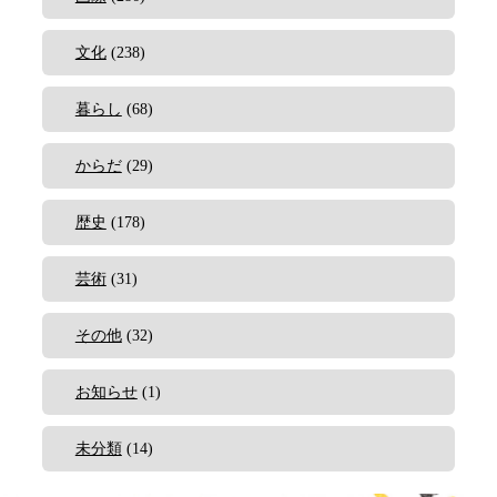
文化
(238)
暮らし
(68)
からだ
(29)
歴史
(178)
芸術
(31)
その他
(32)
お知らせ
(1)
未分類
(14)