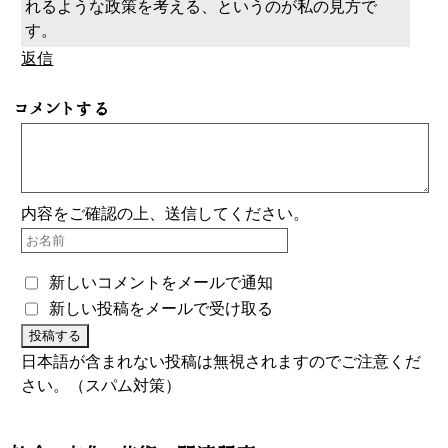
れるような政策を考える、というのが私の見方で
す。
返信
コメントする
内容をご確認の上、送信してください。
新しいコメントをメールで通知
新しい投稿をメールで受け取る
日本語が含まれない投稿は無視されますのでご注意くだ
さい。（スパム対策）