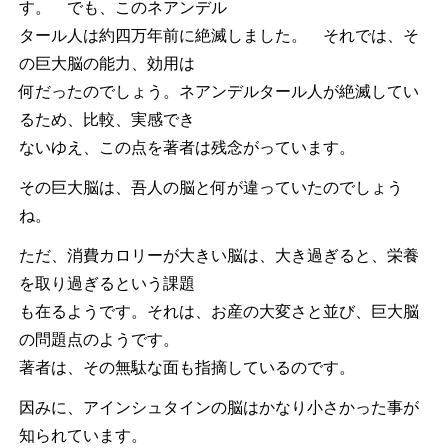
す。 でも、このネアンデル
タール人は約四万年前に絶滅しました。 それでは、そ
の巨大脳の能力、効用は
何だったのでしょう。ネアンデルタール人が絶滅してい
るため、比較、実感でき
ないゆえ、この点を著者は残念がっています。
その巨大脳は、吾人の脳と何が違っていたのでしょう
ね。
ただ、消費カロリーが大きい脳は、大き過ぎると、栄養
を取り過ぎるという課題
も在るようです。それは、お産の大変さと並び、巨大脳
の問題点のようです。
著者は、その無駄な面も指摘しているのです。
因みに、アインシュタインの脳はかなり小さかった事が
知られています。