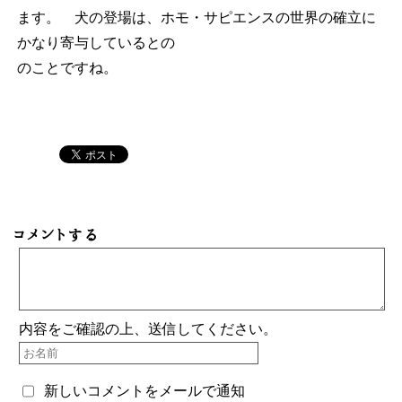
ます。 犬の登場は、ホモ・サピエンスの世界の確立に
かなり寄与しているとの
のことですね。
コメントする
内容をご確認の上、送信してください。
新しいコメントをメールで通知