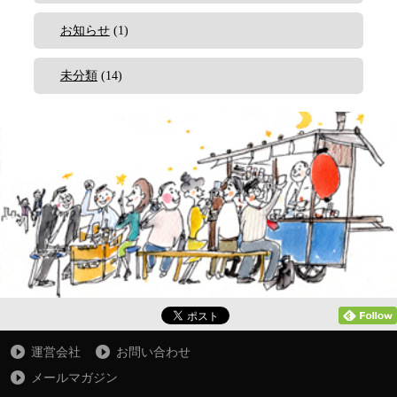
お知らせ
(1)
未分類
(14)
運営会社
お問い合わせ
メールマガジン