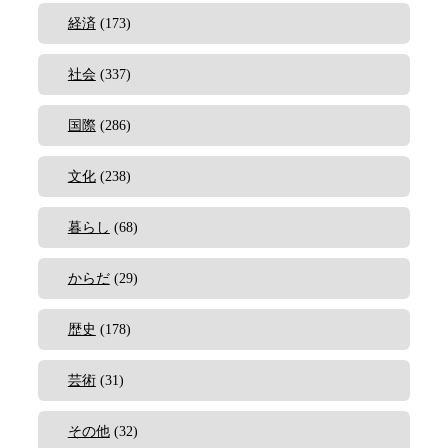
経済
(173)
社会
(337)
国際
(286)
文化
(238)
暮らし
(68)
からだ
(29)
歴史
(178)
芸術
(31)
その他
(32)