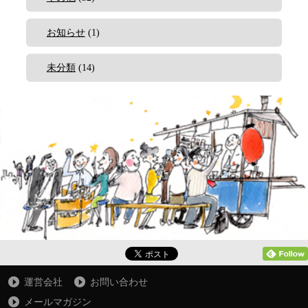
お知らせ
(1)
未分類
(14)
運営会社
お問い合わせ
メールマガジン