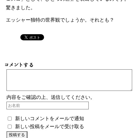
驚きました。
エッシャー独特の世界観でしょうか。それとも？
コメントする
内容をご確認の上、送信してください。
新しいコメントをメールで通知
新しい投稿をメールで受け取る