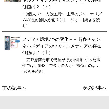
ネルメディアの中でマスメディアの存在
価値は？（下）
5◇個人（“一人放送局”）主導のジャーナリズ
ムの進展 [個人が前面に] 私は …[続きを読
む]
メディア環境7つの変化－－ 超多チャン
ネルメディアの中でマスメディアの存在
価値は？（上）
京都府南丹市で児童が行方不明になった事
件では、SNS上で多くの人が「探偵」のよ …
[続きを読む]
前の記事へ
次の記事へ