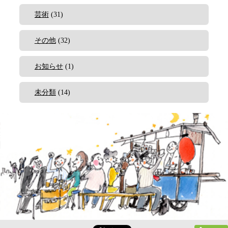
芸術
(31)
その他
(32)
お知らせ
(1)
未分類
(14)