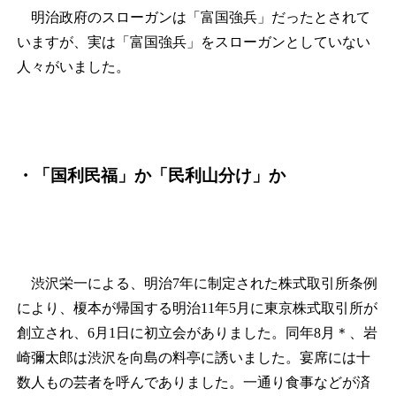
明治政府のスローガンは「富国強兵」だったとされて
いますが、実は「富国強兵」をスローガンとしていない
人々がいました。
・「国利民福」か「民利山分け」か
渋沢栄一による、明治7年に制定された株式取引所条例
により、榎本が帰国する明治11年5月に東京株式取引所が
創立され、6月1日に初立会がありました。同年8月
＊
、岩
崎彌太郎は渋沢を向島の料亭に誘いました。宴席には十
数人もの芸者を呼んでありました。一通り食事などが済