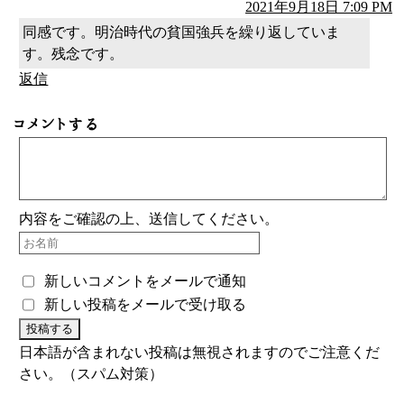
2021年9月18日 7:09 PM
同感です。明治時代の貧国強兵を繰り返していま
す。残念です。
返信
コメントする
内容をご確認の上、送信してください。
新しいコメントをメールで通知
新しい投稿をメールで受け取る
日本語が含まれない投稿は無視されますのでご注意くだ
さい。（スパム対策）