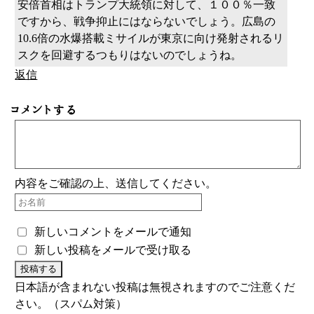
安倍首相はトランプ大統領に対して、１００％一致
ですから、戦争抑止にはならないでしょう。広島の
10.6倍の水爆搭載ミサイルが東京に向け発射されるリ
スクを回避するつもりはないのでしょうね。
返信
コメントする
内容をご確認の上、送信してください。
新しいコメントをメールで通知
新しい投稿をメールで受け取る
日本語が含まれない投稿は無視されますのでご注意くだ
さい。（スパム対策）