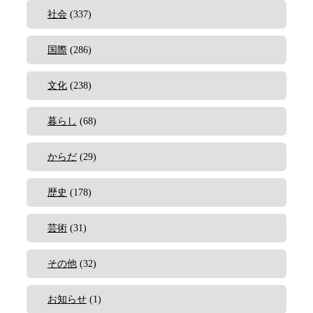
社会
(337)
国際
(286)
文化
(238)
暮らし
(68)
からだ
(29)
歴史
(178)
芸術
(31)
その他
(32)
お知らせ
(1)