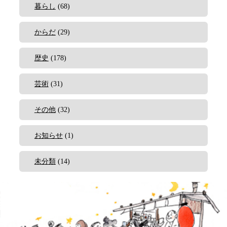
暮らし
(68)
からだ
(29)
歴史
(178)
芸術
(31)
その他
(32)
お知らせ
(1)
未分類
(14)