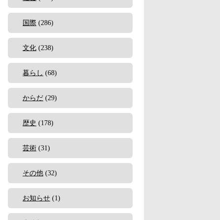
国際
(286)
文化
(238)
暮らし
(68)
からだ
(29)
歴史
(178)
芸術
(31)
その他
(32)
お知らせ
(1)