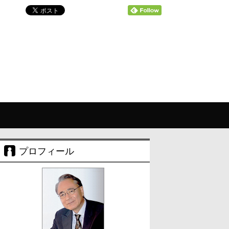
プロフィール