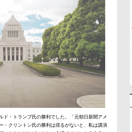
ルド・トランプ氏の勝利でした。「元朝日新聞アメ
ー・クリントン氏の勝利は揺るがないと、私は講演