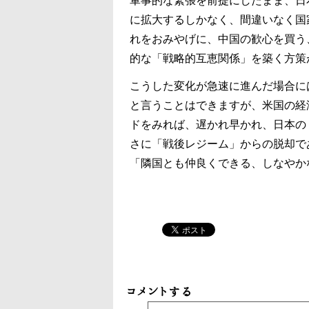
軍事的な緊張を前提にしたまま、日
に拡大するしかなく、間違いなく国
れをおみやげに、中国の歓心を買う
的な「戦略的互恵関係」を築く方策
こうした変化が急速に進んだ場合に
と言うことはできますが、米国の経
ドをみれば、遅かれ早かれ、日本の
さに「戦後レジーム」からの脱却で
「隣国とも仲良くできる、しなやか
コメントする