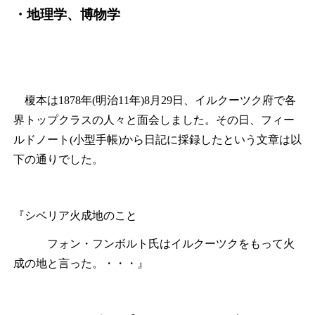
・地理学、博物学
榎本は1878年(明治11年)8月29日、イルクーツク府で各
界トップクラスの人々と面会しました。その日、フィー
ルドノート(小型手帳)から日記に採録したという文章は以
下の通りでした。
『シベリア火成地のこと
フォン・フンボルト氏はイルクーツクをもって火
成の地と言った。・・・』