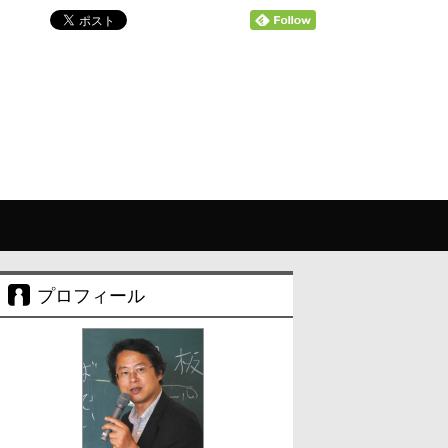
プロフィール