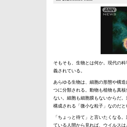
そもそも、生物とは何か。現代の科
義されている。
あらゆる生物は、細胞の形態や構造
つに分類される。動物も植物も真核
ない。細胞も細胞膜もないからだ。
構成される「微小な粒子」なのだと
「ちょっと待て」と言いたくなる。
ている人間から見れば、ウイルスは