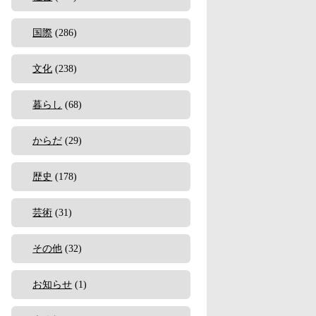
国際
(286)
文化
(238)
暮らし
(68)
からだ
(29)
歴史
(178)
芸術
(31)
その他
(32)
お知らせ
(1)