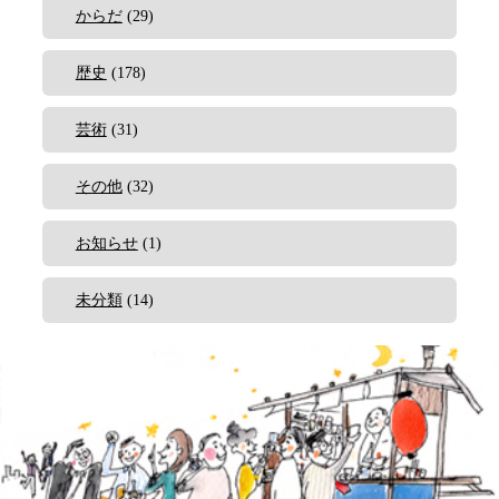
からだ
(29)
歴史
(178)
芸術
(31)
その他
(32)
お知らせ
(1)
未分類
(14)