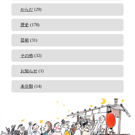
からだ
(29)
歴史
(178)
芸術
(31)
その他
(32)
お知らせ
(1)
未分類
(14)