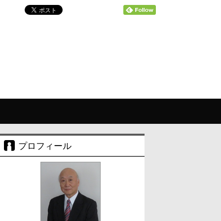
プロフィール