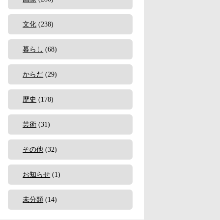
文化
(238)
暮らし
(68)
からだ
(29)
歴史
(178)
芸術
(31)
その他
(32)
お知らせ
(1)
未分類
(14)