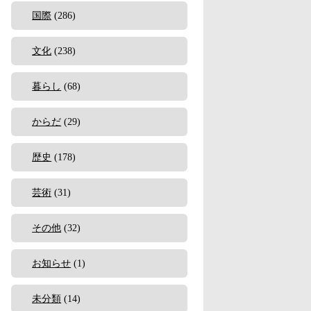
国際
(286)
文化
(238)
暮らし
(68)
からだ
(29)
歴史
(178)
芸術
(31)
その他
(32)
お知らせ
(1)
未分類
(14)