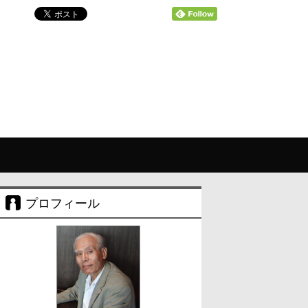
プロフィール