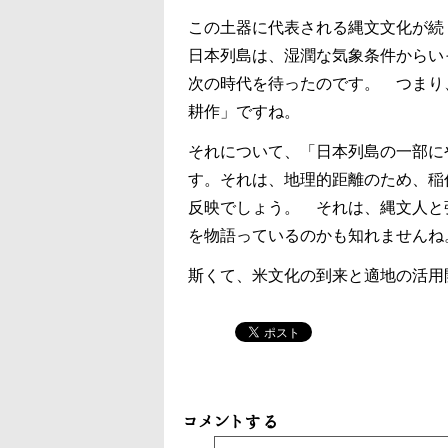
この土器に代表される縄文文化が続
日本列島は、湿潤な気象条件からい
次の時代を待ったのです。 つまり
耕作」ですね。
それについて、「日本列島の一部に
す。それは、地理的距離のため、稲
反映でしょう。 それは、縄文人と
を物語っているのかも知れませんね
斯くて、米文化の到来と適地の活用
コメントする