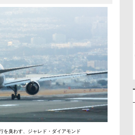
行を臭わす、ジャレド・ダイアモンド