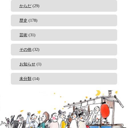
からだ
(29)
歴史
(178)
芸術
(31)
その他
(32)
お知らせ
(1)
未分類
(14)