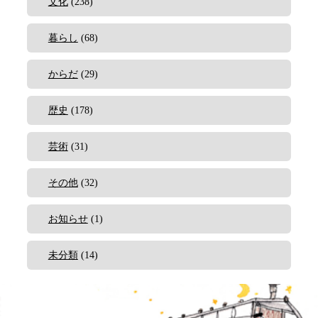
文化
(238)
暮らし
(68)
からだ
(29)
歴史
(178)
芸術
(31)
その他
(32)
お知らせ
(1)
未分類
(14)