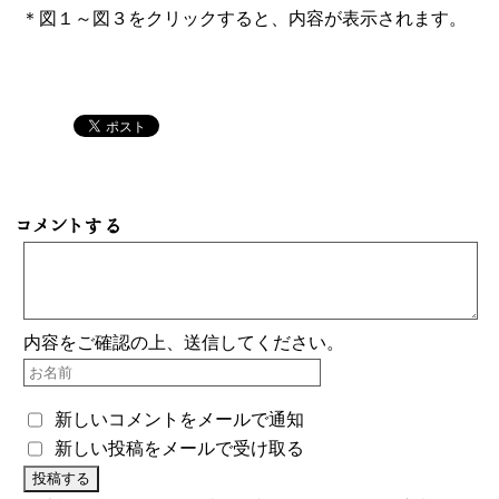
＊図１～図３をクリックすると、内容が表示されます。
コメントする
内容をご確認の上、送信してください。
新しいコメントをメールで通知
新しい投稿をメールで受け取る