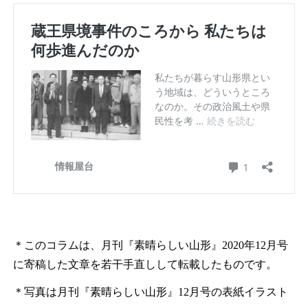
＊このコラムは、月刊『素晴らしい山形』2020年12月号
に寄稿した文章を若干手直しして転載したものです。
＊写真は月刊『素晴らしい山形』12月号の表紙イラスト