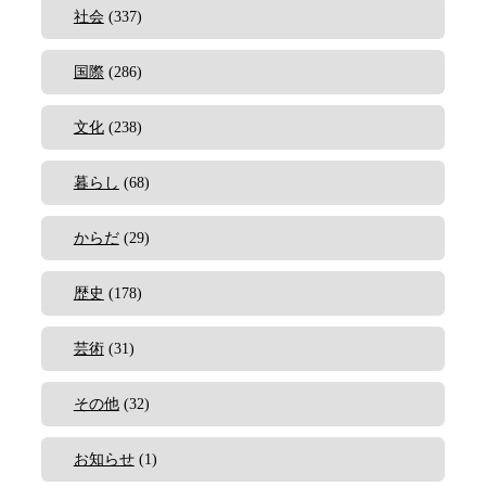
社会
(337)
国際
(286)
文化
(238)
暮らし
(68)
からだ
(29)
歴史
(178)
芸術
(31)
その他
(32)
お知らせ
(1)