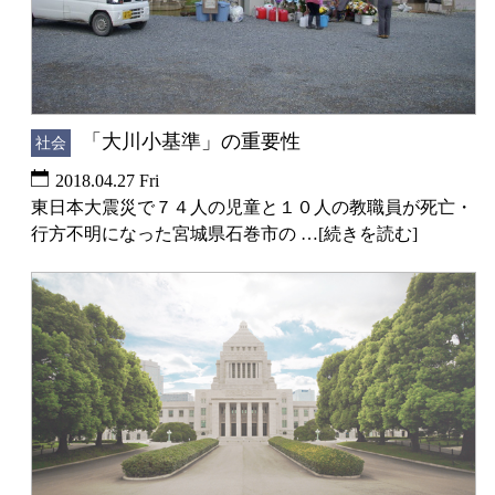
「大川小基準」の重要性
社会
2018.04.27 Fri
東日本大震災で７４人の児童と１０人の教職員が死亡・
行方不明になった宮城県石巻市の …[続きを読む]