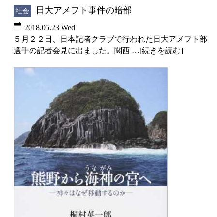
日大アメフト事件の暗部
社会
2018.05.23 Wed
５月２２日、日本記者クラブで行われた日大アメフト部
選手の記者会見に出ました。関西 …[続きを読む]