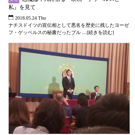
私』を見て
2018.05.24 Thu
ナチスドイツの宣伝相として悪名を歴史に残したヨーゼ
フ・ゲッベルスの秘書だったブル …[続きを読む]